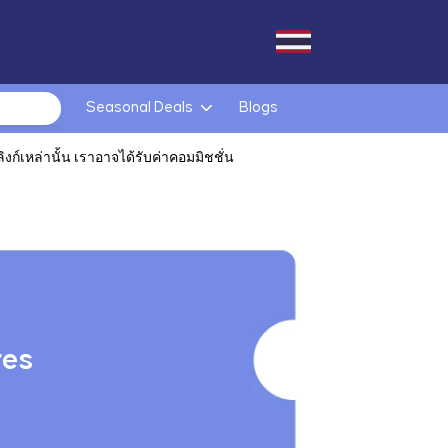
Seasonal Deals
Blogs
ก์เหล่านั้น เราอาจได้รับค่าคอมมิชชั่น
res