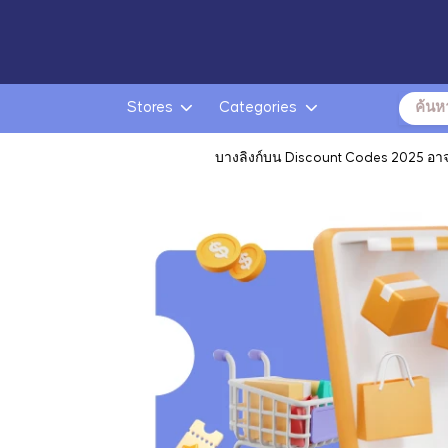
Search
Stores
Categories
for:
บางลิงก์บน Discount Codes 2025 อาจเป