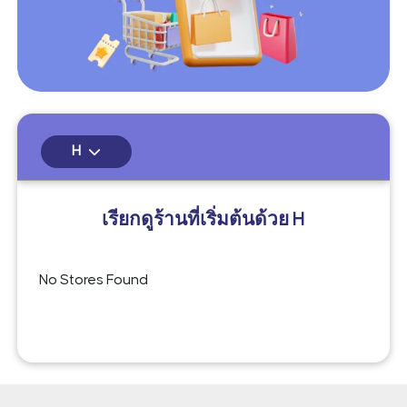
H
เรียกดูร้านที่เริ่มต้นด้วย
H
No Stores Found