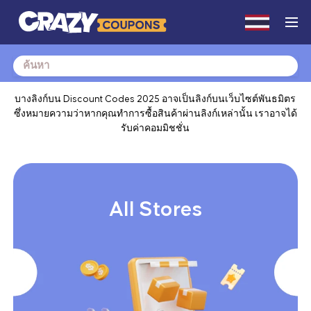
Search
for:
บางลิงก์บน Discount Codes 2025 อาจเป็นลิงก์บนเว็บไซต์พันธมิตร
ซึ่งหมายความว่าหากคุณทำการซื้อสินค้าผ่านลิงก์เหล่านั้น เราอาจได้
รับค่าคอมมิชชั่น
All Stores