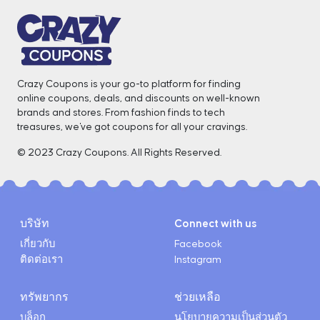
Crazy Coupons is your go-to platform for finding
online coupons, deals, and discounts on well-known
brands and stores. From fashion finds to tech
treasures, we've got coupons for all your cravings. ️
© 2023 Crazy Coupons. All Rights Reserved.
บริษัท
Connect with us
เกี่ยวกับ
Facebook
ติดต่อเรา
Instagram
ทรัพยากร
ช่วยเหลือ
บล็อก
นโยบายความเป็นส่วนตัว