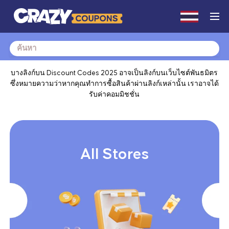
Search
for:
บางลิงก์บน Discount Codes 2025 อาจเป็นลิงก์บนเว็บไซต์พันธมิตร
ซึ่งหมายความว่าหากคุณทำการซื้อสินค้าผ่านลิงก์เหล่านั้น เราอาจได้
รับค่าคอมมิชชั่น
All Stores