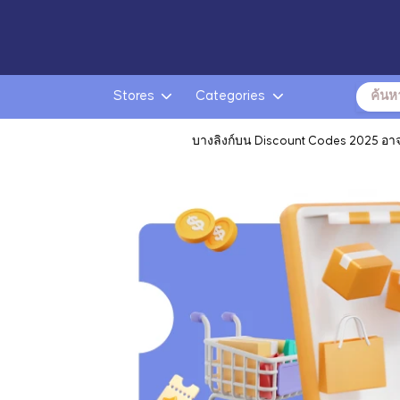
Search
Stores
Categories
for:
บางลิงก์บน Discount Codes 2025 อาจเป