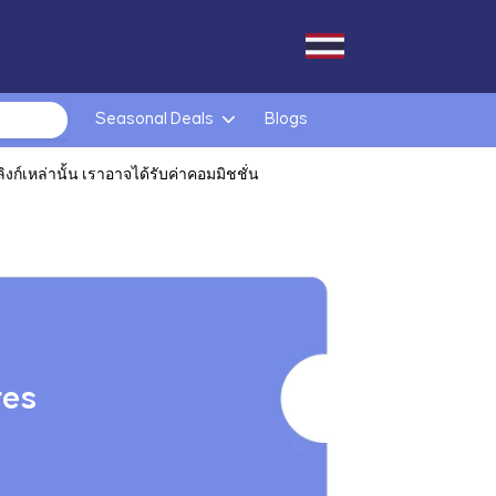
Seasonal Deals
Blogs
ก์เหล่านั้น เราอาจได้รับค่าคอมมิชชั่น
res