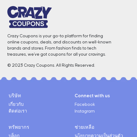
Crazy Coupons is your go-to platform for finding
online coupons, deals, and discounts on well-known
brands and stores. From fashion finds to tech
treasures, we've got coupons for all your cravings. ️
© 2023 Crazy Coupons. All Rights Reserved.
บริษัท
Connect with us
เกี่ยวกับ
Facebook
ติดต่อเรา
Instagram
ทรัพยากร
ช่วยเหลือ
บล็อก
นโยบายความเป็นส่วนตัว