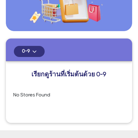
0-9
เรียกดูร้านที่เริ่มต้นด้วย
0-9
No Stores Found