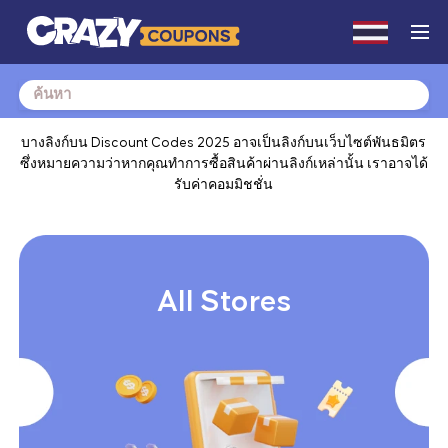
Search
for:
บางลิงก์บน Discount Codes 2025 อาจเป็นลิงก์บนเว็บไซต์พันธมิตร
ซึ่งหมายความว่าหากคุณทำการซื้อสินค้าผ่านลิงก์เหล่านั้น เราอาจได้
รับค่าคอมมิชชั่น
All Stores