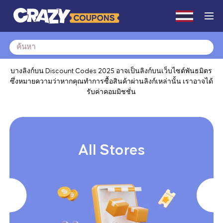
Search
for:
บางลิงก์บน Discount Codes 2025 อาจเป็นลิงก์บนเว็บไซต์พันธมิตร
ซึ่งหมายความว่าหากคุณทำการซื้อสินค้าผ่านลิงก์เหล่านั้น เราอาจได้
รับค่าคอมมิชชั่น
All Stores