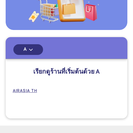
A
เรียกดูร้านที่เริ่มต้นด้วย
A
AIRASIA TH