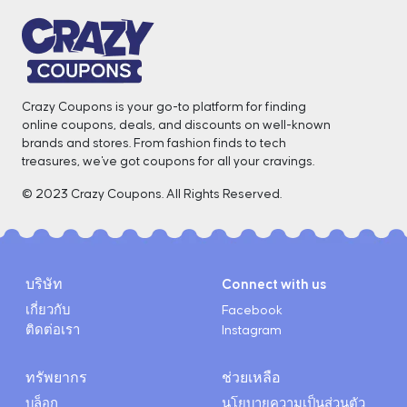
Crazy Coupons is your go-to platform for finding
online coupons, deals, and discounts on well-known
brands and stores. From fashion finds to tech
treasures, we've got coupons for all your cravings. ️
© 2023 Crazy Coupons. All Rights Reserved.
บริษัท
Connect with us
เกี่ยวกับ
Facebook
ติดต่อเรา
Instagram
ทรัพยากร
ช่วยเหลือ
บล็อก
นโยบายความเป็นส่วนตัว